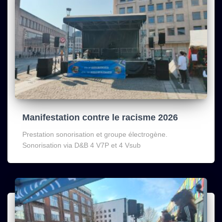
Manifestation contre le racisme 2026
Prestation sonorisation et groupe électrogène.
Sonorisation via D&B 4 V7P et 4 Vsub