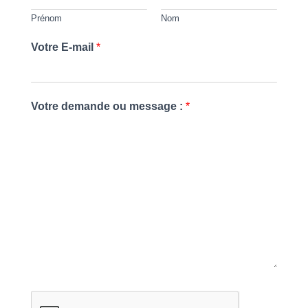
Prénom
Nom
Votre E-mail
*
Votre demande ou message :
*