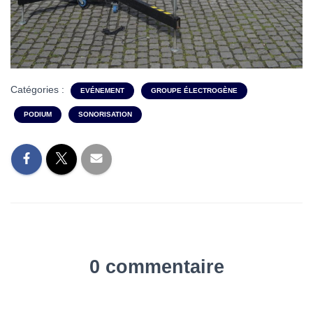
Catégories :
EVÉNEMENT
GROUPE ÉLECTROGÈNE
PODIUM
SONORISATION
0 commentaire