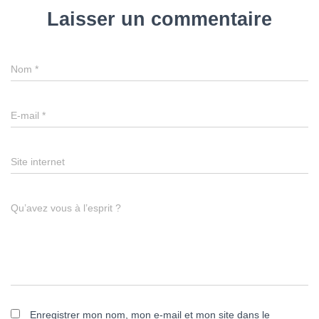
Laisser un commentaire
Nom
*
E-mail
*
Site internet
Qu’avez vous à l’esprit ?
Enregistrer mon nom, mon e-mail et mon site dans le