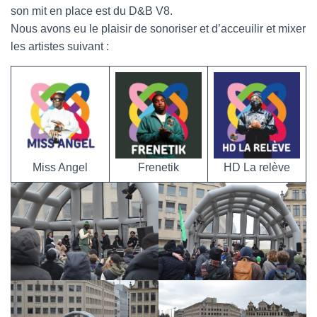
son mit en place est du D&B V8.
Nous avons eu le plaisir de sonoriser et d’acceuilir et mixer
les artistes suivant :
Miss Angel
Frenetik
HD La relève