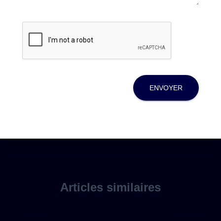
ENVOYER
Articles similaires