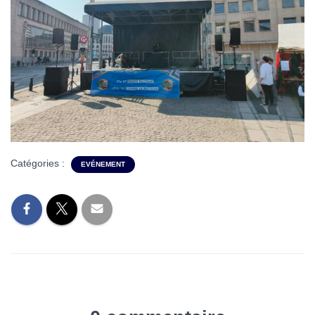
Catégories :
EVÉNEMENT