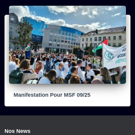
Manifestation Pour MSF 09/25
Nos News