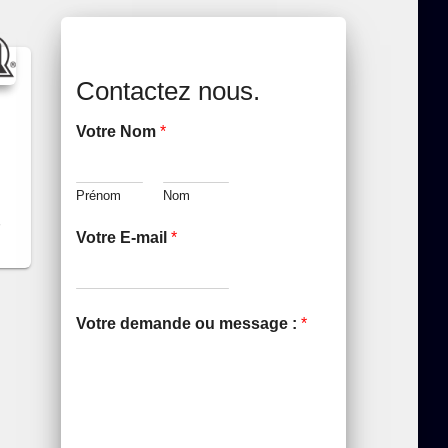
Contactez nous.
Votre Nom
*
Prénom
Nom
Votre E-mail
*
Votre demande ou message :
*