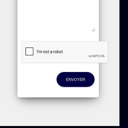
ENVOYER