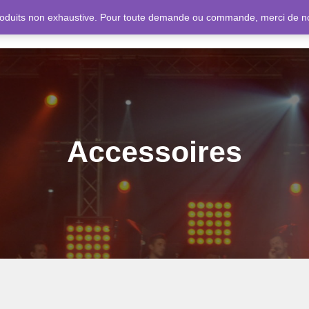
 produits non exhaustive. Pour toute demande ou commande, merci de 
NOS SERVICES
NOS BOUTI
Accessoires